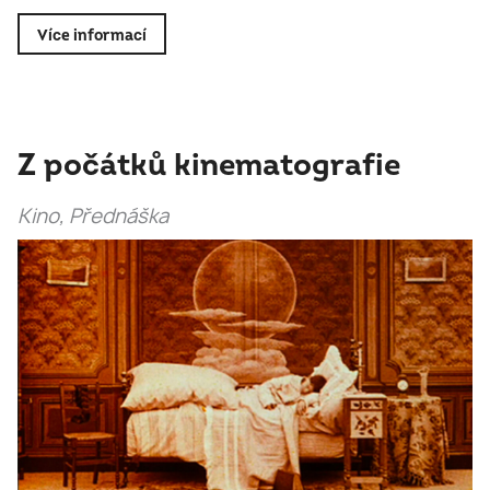
Více informací
Z počátků kinematografie
Kino, Přednáška