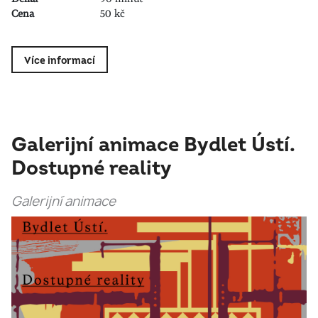
Cena
50 kč
Více informací
Galerijní animace Bydlet Ústí.
Dostupné reality
Galerijní animace