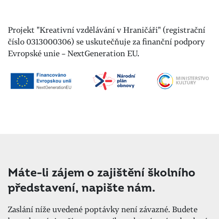
Projekt "Kreativní vzdělávání v Hraničáři" (registrační
číslo 0313000306) se uskutečňuje za finanční podpory
Evropské unie – NextGeneration EU.
Máte-li zájem o zajištění školního
představení, napište nám.
Zaslání níže uvedené poptávky není závazné. Budete