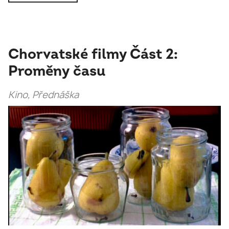
Chorvatské filmy Část 2:
Proměny času
Kino, Přednáška