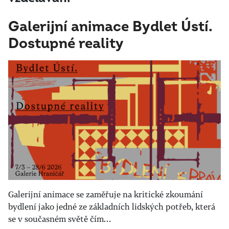
Galerijní animace Bydlet Ústí.
Dostupné reality
Galerijní animace se zaměřuje na kritické zkoumání
bydlení jako jedné ze základních lidských potřeb, která
se v současném světě čím…