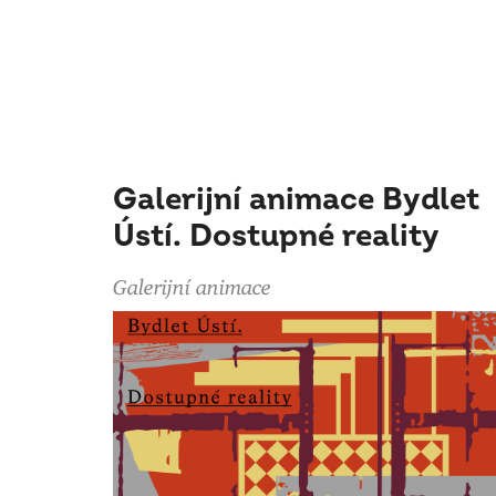
Galerijní animace Bydlet
Ústí. Dostupné reality
Galerijní animace