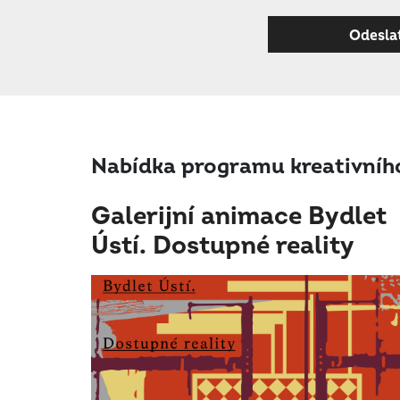
Nabídka programu kreativního
Galerijní animace Bydlet
Ústí. Dostupné reality