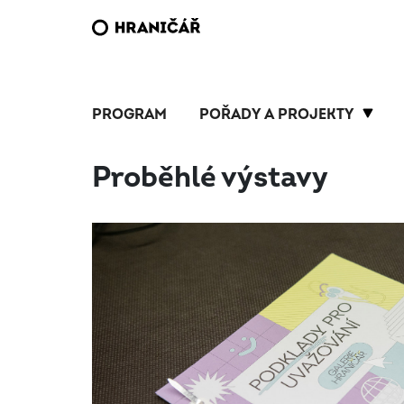
PROGRAM
POŘADY A PROJEKTY
Proběhlé výstavy