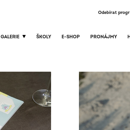
Odebírat prog
GALERIE
ŠKOLY
E-SHOP
PRONÁJMY