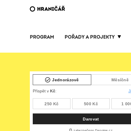
PROGRAM
POŘADY A PROJEKTY