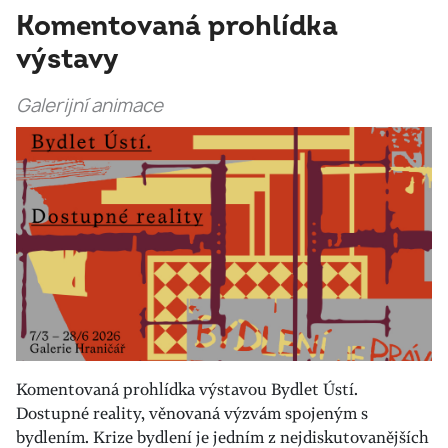
Komentovaná prohlídka
výstavy
Galerijní animace
Komentovaná prohlídka výstavou Bydlet Ústí.
Dostupné reality, věnovaná výzvám spojeným s
bydlením. Krize bydlení je jedním z nejdiskutovanějších