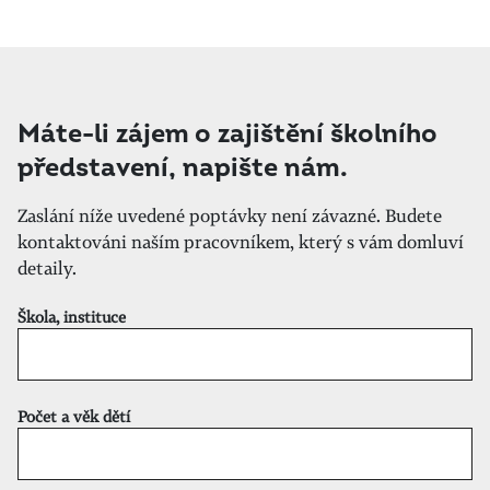
Máte-li zájem o zajištění školního
představení, napište nám.
Zaslání níže uvedené poptávky není závazné. Budete
kontaktováni naším pracovníkem, který s vám domluví
detaily.
Škola, instituce
Počet a věk dětí