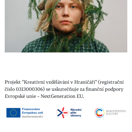
Projekt "Kreativní vzdělávání v Hraničáři" (registrační
číslo 0313000306) se uskutečňuje za finanční podpory
Evropské unie – NextGeneration EU.