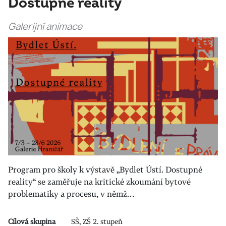
Dostupné reality
Galerijní animace
Program pro školy k výstavě „Bydlet Ústí. Dostupné
reality“ se zaměřuje na kritické zkoumání bytové
problematiky a procesu, v němž…
Cílová skupina
SŠ, ZŠ 2. stupeň