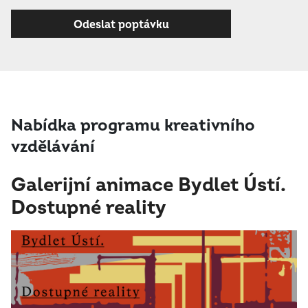
Nabídka programu kreativního
vzdělávání
Galerijní animace Bydlet Ústí.
Dostupné reality