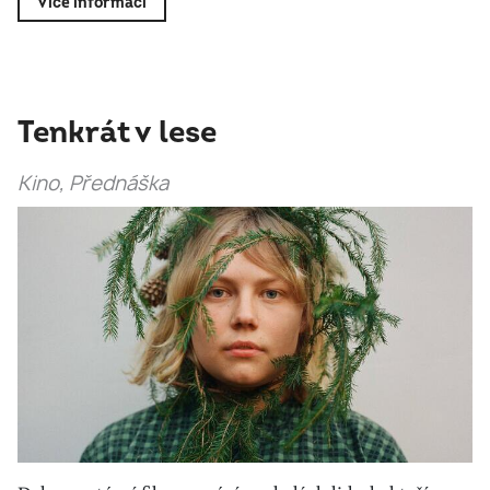
Více informací
Tenkrát v lese
Kino, Přednáška