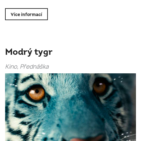
Více informací
Modrý tygr
Kino, Přednáška