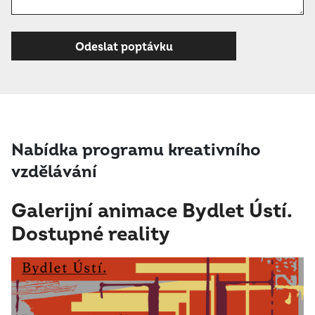
Nabídka programu kreativního
vzdělávání
Galerijní animace Bydlet Ústí.
Dostupné reality