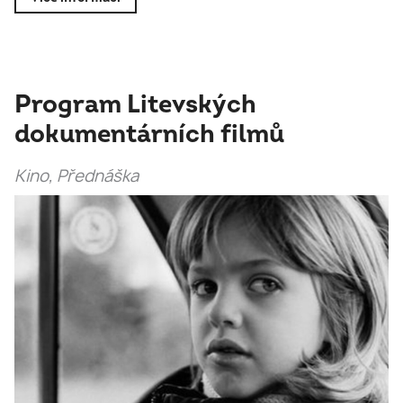
Program Litevských
dokumentárních filmů
Kino, Přednáška