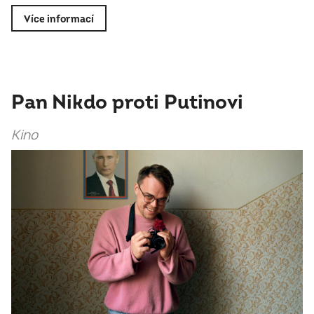
Více informací
Pan Nikdo proti Putinovi
Kino