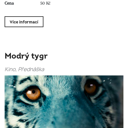
Cena
50 Kč
Více informací
Modrý tygr
Kino, Přednáška