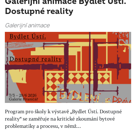
Galerijní animace Bydlet Ústí.
Dostupné reality
Galerijní animace
Program pro školy k výstavě „Bydlet Ústí. Dostupné
reality“ se zaměřuje na kritické zkoumání bytové
problematiky a procesu, v němž…