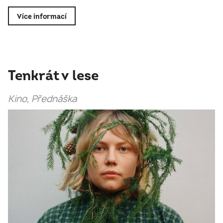
Více informací
Tenkrát v lese
Kino, Přednáška