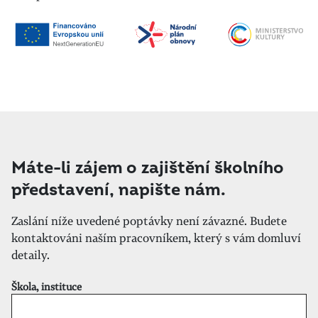
Máte-li zájem o zajištění školního
představení, napište nám.
Zaslání níže uvedené poptávky není závazné. Budete
kontaktováni naším pracovníkem, který s vám domluví
detaily.
Škola, instituce