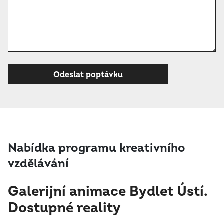
Nabídka programu kreativního
vzdělávání
Galerijní animace Bydlet Ústí.
Dostupné reality