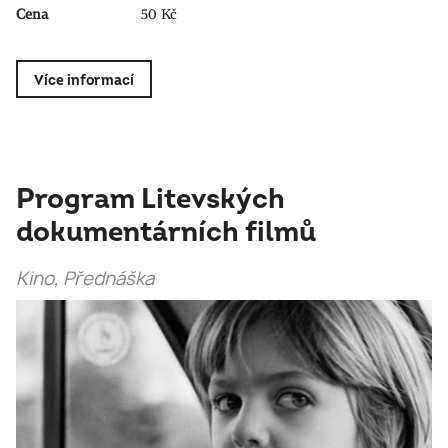
Cena
50 Kč
Více informací
Program Litevských
dokumentárních filmů
Kino, Přednáška