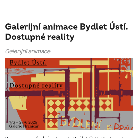
Galerijní animace Bydlet Ústí.
Dostupné reality
Galerijní animace