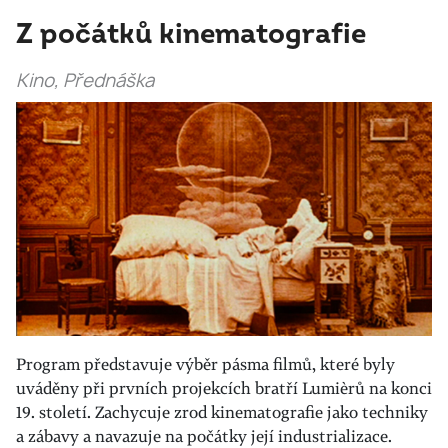
Z počátků kinematografie
Kino, Přednáška
Program představuje výběr pásma filmů, které byly
uváděny při prvních projekcích bratří Lumièrů na konci
19. století. Zachycuje zrod kinematografie jako techniky
a zábavy a navazuje na počátky její industrializace.