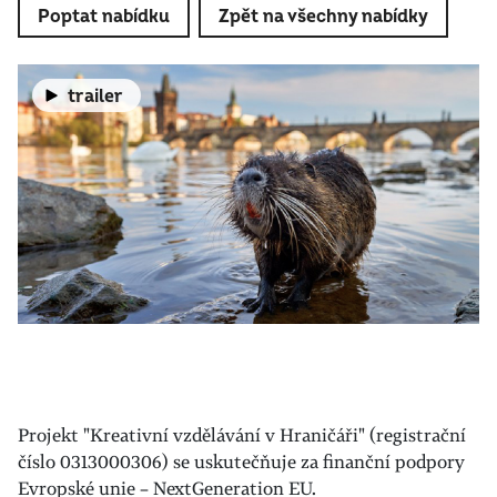
Poptat nabídku
Zpět na všechny nabídky
trailer
Projekt "Kreativní vzdělávání v Hraničáři" (registrační
číslo 0313000306) se uskutečňuje za finanční podpory
Evropské unie – NextGeneration EU.