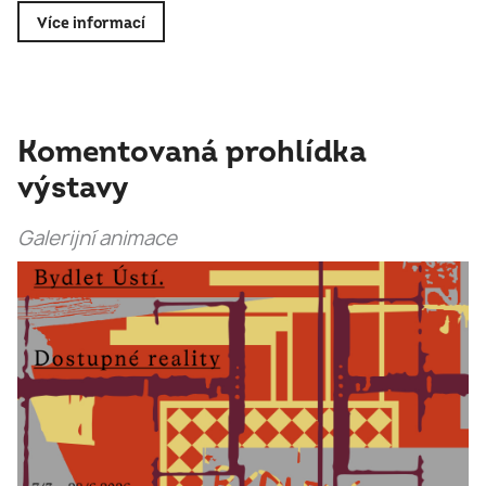
Více informací
Komentovaná prohlídka
výstavy
Galerijní animace