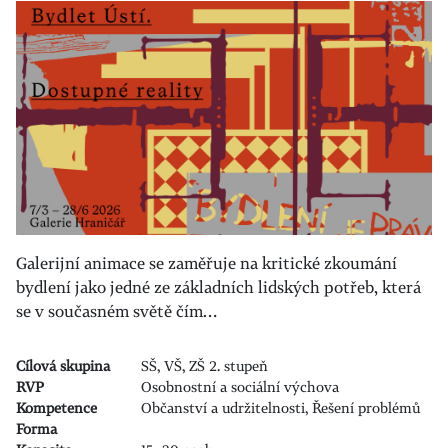
Galerijní animace se zaměřuje na kritické zkoumání
bydlení jako jedné ze základních lidských potřeb, která
se v současném světě čím…
Cílová skupina
SŠ, VŠ, ZŠ 2. stupeň
RVP
Osobnostní a sociální výchova
Kompetence
Občanství a udržitelnosti, Řešení problémů
Forma