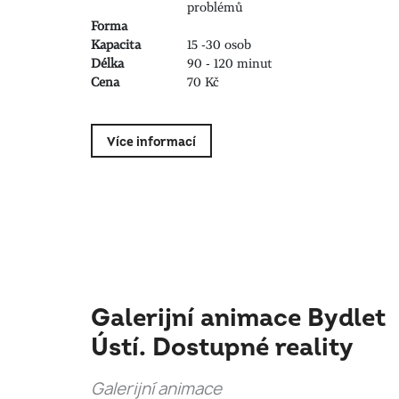
problémů
Forma
Kapacita
15 -30 osob
Délka
90 - 120 minut
Cena
70 Kč
Více informací
Galerijní animace Bydlet
Ústí. Dostupné reality
Galerijní animace