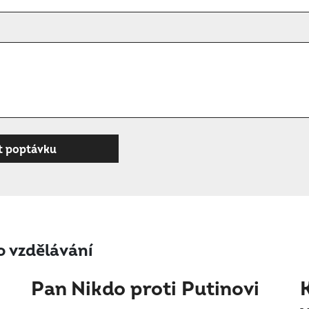
 vzdělávání
Pan Nikdo proti Putinovi