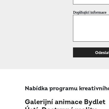
Doplňující informace
Nabídka programu kreativního
Galerijní animace Bydlet