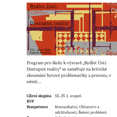
Program pro školy k výstavě „Bydlet Ústí.
Dostupné reality“ se zaměřuje na kritické
zkoumání bytové problematiky a procesu, v
němž…
Cílová skupina
SŠ, ZŠ 2. stupeň
RVP
Kompetence
Komunikační, Občanství a
udržitelnosti, Řešení problémů