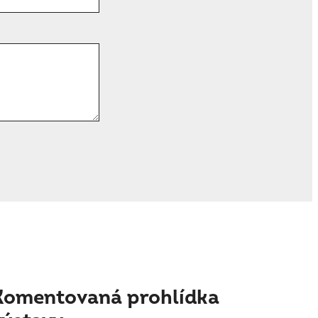
Komentovaná prohlídka