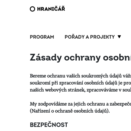
PROGRAM
POŘADY A PROJEKTY
Zásady ochrany osobn
Bereme ochranu vašich soukromých údajů vážně 
soukromí při zpracování osobních údajů je pro 
našich webových stránek, zpracováváme v soul
My zodpovídáme za jejich ochranu a zabezpečen
(Nařízení o ochraně osobních údajů).
BEZPEČNOST