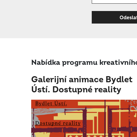
Nabídka programu kreativního
Galerijní animace Bydlet
Ústí. Dostupné reality