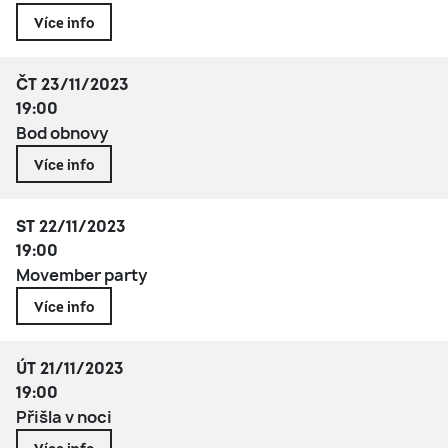
Více info
ČT 23/11/2023
19:00
Bod obnovy
Více info
ST 22/11/2023
19:00
Movember party
Více info
ÚT 21/11/2023
19:00
Přišla v noci