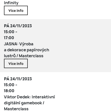
Infinity
Více info
PÁ 24/11/2023
15:00 -
17:00
JASNA: Výroba
a dekorace papírových
lustrů / Masterclass
Více info
PÁ 24/11/2023
15:00 -
18:00
Viktor Dedek: Interaktivní
digitální gamebook /
Masterclass