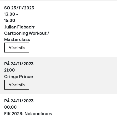
SO 25/11/2023
13:00 -
15:00
Julian Fiebach:
Cartooning Workout /
Masterclass
Více info
PÁ 24/11/2023
21:00
Cringe Prince
Více info
PÁ 24/11/2023
00:00
FIK 2023: Nekonečno ∞