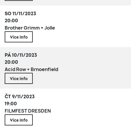
SO 11/11/2023
20:00
Brother Grimm + Jolle
Více info
PÁ 10/11/2023
20:00
Acid Row + Brnoenfield
Více info
ČT 9/11/2023
19:00
FILMFEST DRESDEN
Více info