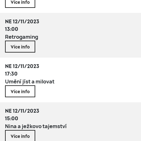
Více info
NE 12/11/2023
13:00
Retrogaming
Více info
NE 12/11/2023
17:30
Umění jíst a milovat
Více info
NE 12/11/2023
15:00
Nina a ježkovo tajemství
Více info