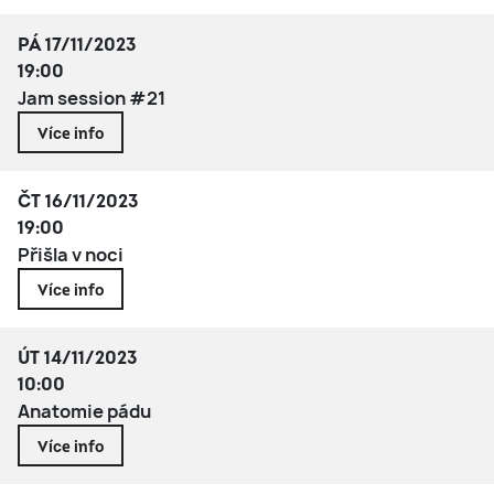
PÁ 17/11/2023
19:00
Jam session #21
Více info
ČT 16/11/2023
19:00
Přišla v noci
Více info
ÚT 14/11/2023
10:00
Anatomie pádu
Více info