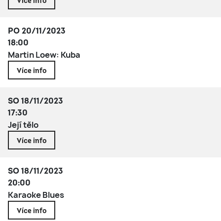
Více info
PO 20/11/2023
18:00
Martin Loew: Kuba
Více info
SO 18/11/2023
17:30
Její tělo
Více info
SO 18/11/2023
20:00
Karaoke Blues
Více info