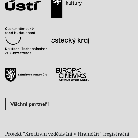
Všichni partneři
Projekt "Kreativní vzdělávání v Hraničáři" (registrační