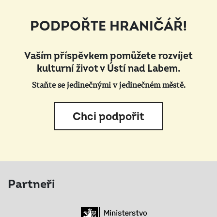
PODPOŘTE HRANIČÁŘ!
Vaším příspěvkem pomůžete rozvíjet
kulturní život v Ústí nad Labem.
Staňte se jedinečnými v jedinečném městě.
Chci podpořit
Partneři