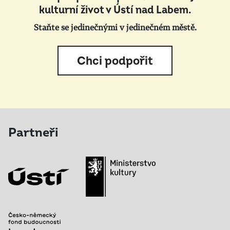
kulturní život v Ústí nad Labem.
Staňte se jedinečnými v jedinečném městě.
Chci podpořit
Partneři