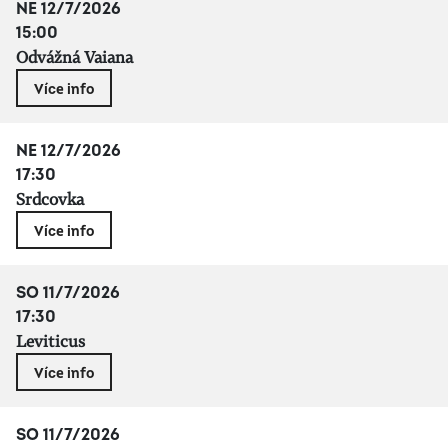
NE 12/7/2026
15:00
Odvážná Vaiana
Více info
NE 12/7/2026
17:30
Srdcovka
Více info
SO 11/7/2026
17:30
Leviticus
Více info
SO 11/7/2026