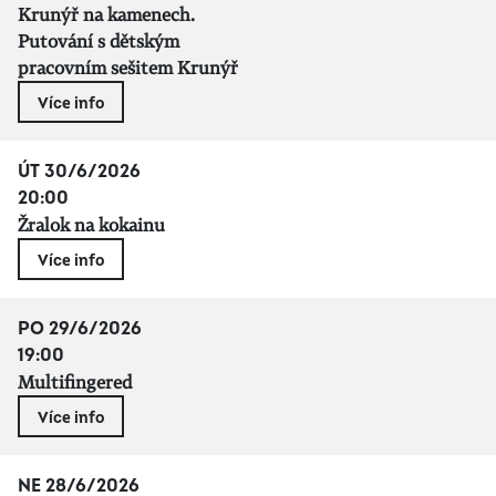
Krunýř na kamenech.
Putování s dětským
pracovním sešitem Krunýř
Více info
ÚT 30/6/2026
20:00
Žralok na kokainu
Více info
PO 29/6/2026
19:00
Multifingered
Více info
NE 28/6/2026