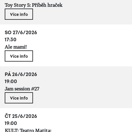
Toy Story 5: Příběh hraček
Více info
SO 27/6/2026
17:30
Ale mami!
Více info
PÁ 26/6/2026
19:00
Jam session #27
Více info
ČT 25/6/2026
19:00
KULT: Teatro Matita: