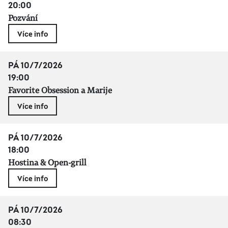
20:00
Pozvání
Více info
PÁ 10/7/2026
19:00
Favorite Obsession a Marije
Více info
PÁ 10/7/2026
18:00
Hostina & Open-grill
Více info
PÁ 10/7/2026
08:30