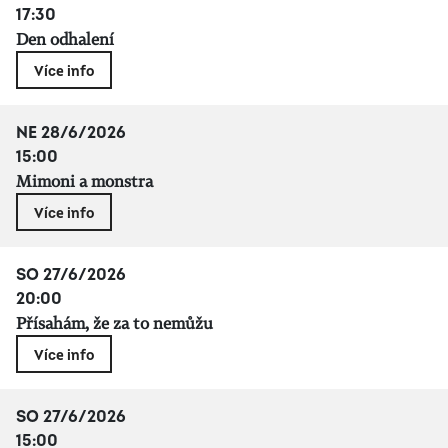
17:30
Den odhalení
Více info
NE 28/6/2026
15:00
Mimoni a monstra
Více info
SO 27/6/2026
20:00
Přísahám, že za to nemůžu
Více info
SO 27/6/2026
15:00