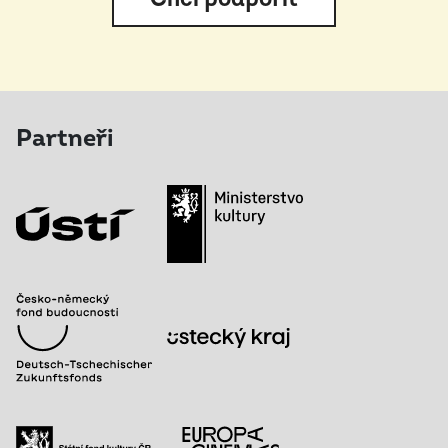
Partneři