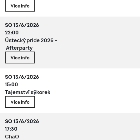
Více info
SO 13/6/2026
22:00
Ústecký pride 2026 –
Afterparty
Více info
SO 13/6/2026
15:00
Tajemství sýkorek
Více info
SO 13/6/2026
17:30
ChaO