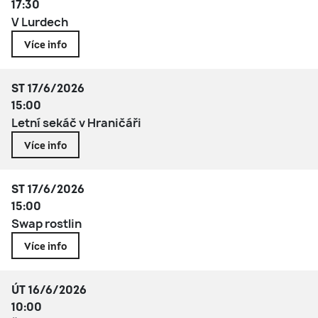
17:30
V Lurdech
Více info
ST 17/6/2026
15:00
Letní sekáč v Hraničáři
Více info
ST 17/6/2026
15:00
Swap rostlin
Více info
ÚT 16/6/2026
10:00