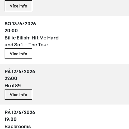
Více info
SO 13/6/2026
20:00
Billie Eilish: Hit Me Hard
and Soft – The Tour
Více info
PÁ 12/6/2026
22:00
Hrot89
Více info
PÁ 12/6/2026
19:00
Backrooms