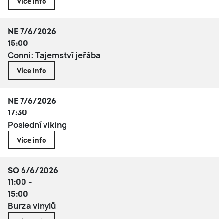
Více info
NE 7/6/2026
15:00
Conni: Tajemství jeřába
Více info
NE 7/6/2026
17:30
Poslední viking
Více info
SO 6/6/2026
11:00 -
15:00
Burza vinylů