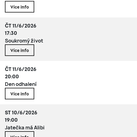
Více info
ČT 11/6/2026
17:30
Soukromý život
Více info
ČT 11/6/2026
20:00
Den odhalení
Více info
ST 10/6/2026
19:00
Jatečka má Alibi