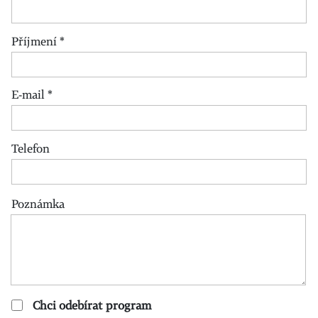
Příjmení
*
E-mail
*
Telefon
Poznámka
Chci odebírat program