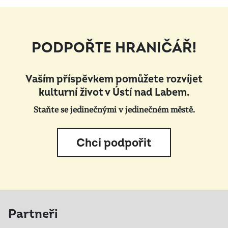
PODPOŘTE HRANIČÁŘ!
Vaším příspěvkem pomůžete rozvíjet
kulturní život v Ústí nad Labem.
Staňte se jedinečnými v jedinečném městě.
Chci podpořit
Partneři