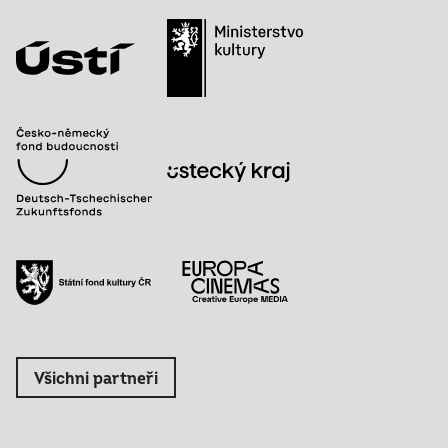
Všichni partneři