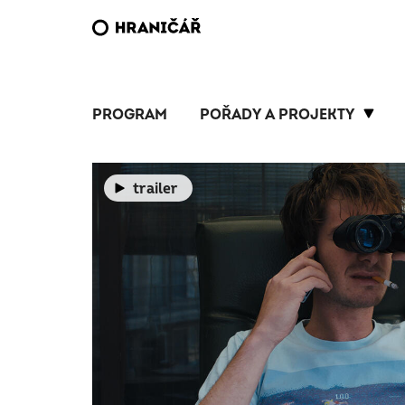
PROGRAM
POŘADY A PROJEKTY
trailer