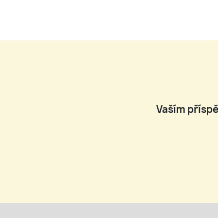
Vaším příspě