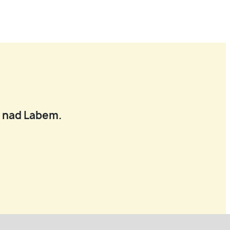
í nad Labem.