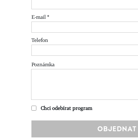
E-mail
*
Telefon
Poznámka
Chci odebírat program