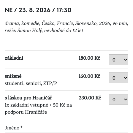
NE / 23. 8. 2026 / 17:30
drama, komedie, Česko, Francie, Slovensko, 2026, 96 min,
režie: Šimon Holý, nevhodné do 12 let
základní
180.00 Kč
snížené
160.00 Kč
studenti, senioři, ZTP/P
s láskou pro Hraničář
230.00 Kč
1x základní vstupné + 50 Kč na
podporu Hraničáře
Jméno
*