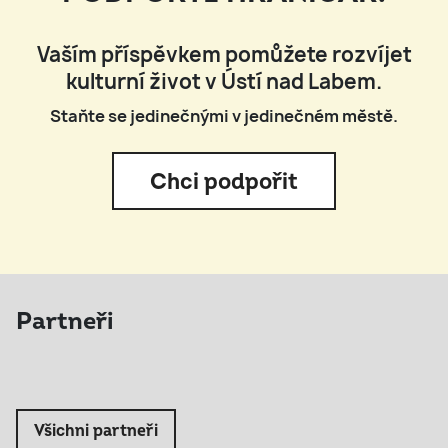
Vaším příspěvkem pomůžete rozvíjet
kulturní život v Ústí nad Labem.
Staňte se jedinečnými v jedinečném městě.
Chci podpořit
Partneři
Všichni partneři