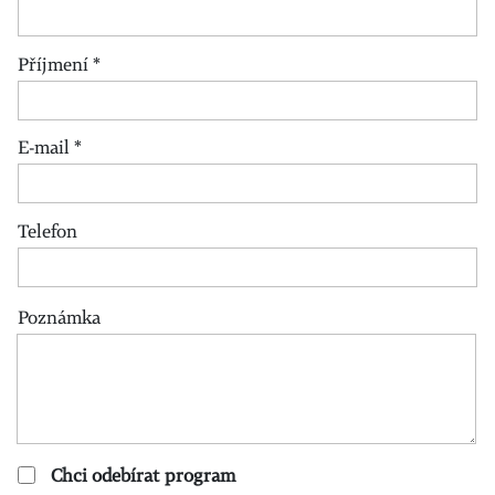
Příjmení
*
E-mail
*
Telefon
Poznámka
Chci odebírat program