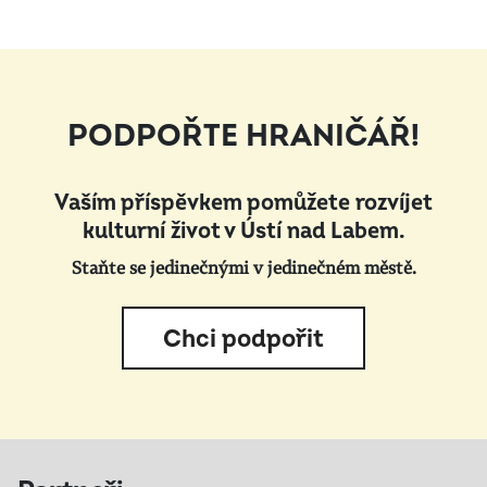
PODPOŘTE HRANIČÁŘ!
Vaším příspěvkem pomůžete rozvíjet
kulturní život v Ústí nad Labem.
Staňte se jedinečnými v jedinečném městě.
Chci podpořit