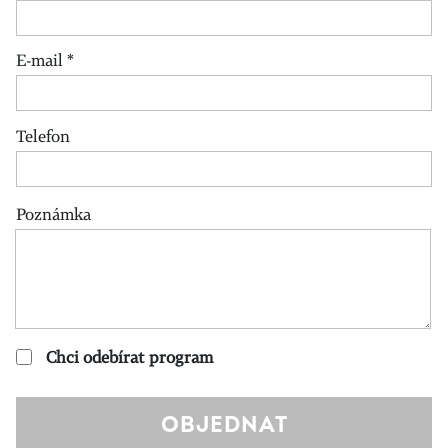
E-mail
*
Telefon
Poznámka
Chci odebírat program