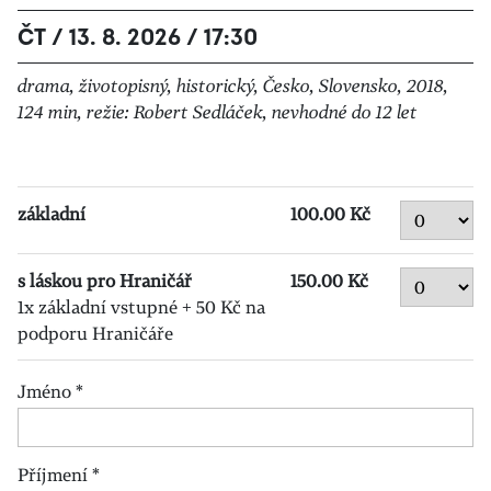
ČT / 13. 8. 2026 / 17:30
drama, životopisný, historický, Česko, Slovensko, 2018,
124 min, režie: Robert Sedláček, nevhodné do 12 let
základní
100.00 Kč
s láskou pro Hraničář
150.00 Kč
1x základní vstupné + 50 Kč na
podporu Hraničáře
Jméno
*
Příjmení
*