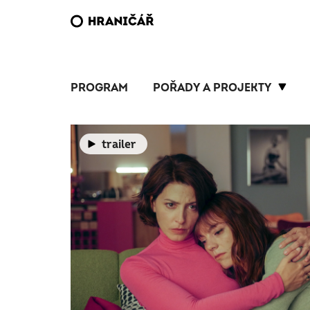
PROGRAM
POŘADY A PROJEKTY
trailer