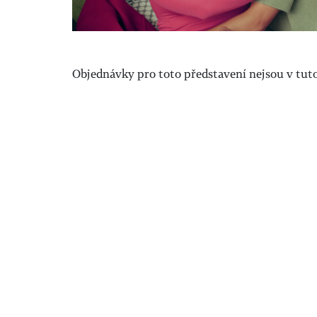
Objednávky pro toto představení nejsou v tuto 