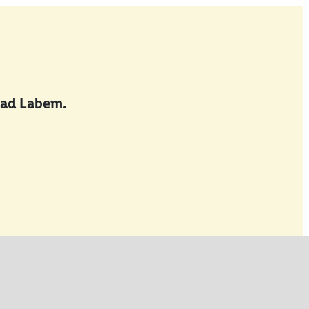
nad Labem.