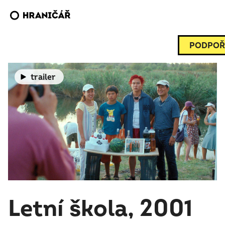
PODPOŘ
trailer
Letní škola, 2001