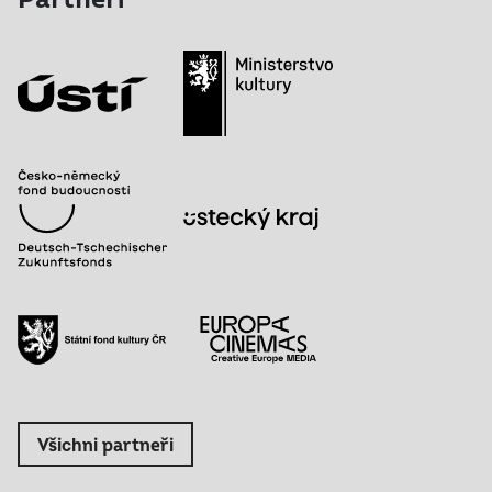
Všichni partneři