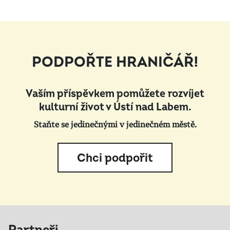
PODPOŘTE HRANIČÁŘ!
Vaším příspěvkem pomůžete rozvíjet
kulturní život v Ústí nad Labem.
Staňte se jedinečnými v jedinečném městě.
Chci podpořit
Partneři