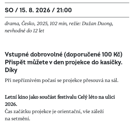
SO / 15. 8. 2026 / 21:00
drama, Česko, 2025, 102 min, režie: Dužan Duong,
nevhodné do 12 let
Vstupné dobrovolné (doporučené 100 Kč)
Přispět můžete v den projekce do kasičky.
Díky
Při nepříznivém počasí se projekce přesouvá na sál.
Letní kino jako součást festivalu Celý léto na ulici
2026.
Čas začátku projekce je orientační, vše záleží
na setmění.