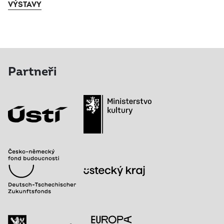
VÝSTAVY
Partneři