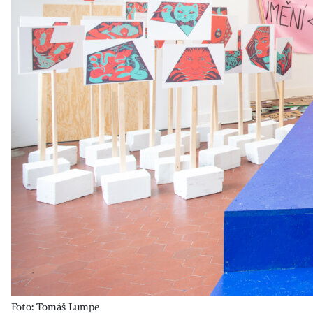
Foto: Tomáš Lumpe