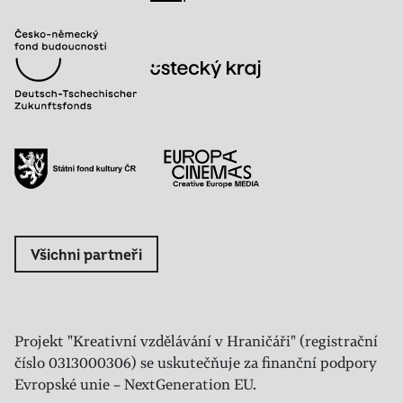
Všichni partneři
Projekt "Kreativní vzdělávání v Hraničáři" (registrační
číslo 0313000306) se uskutečňuje za finanční podpory
Evropské unie – NextGeneration EU.