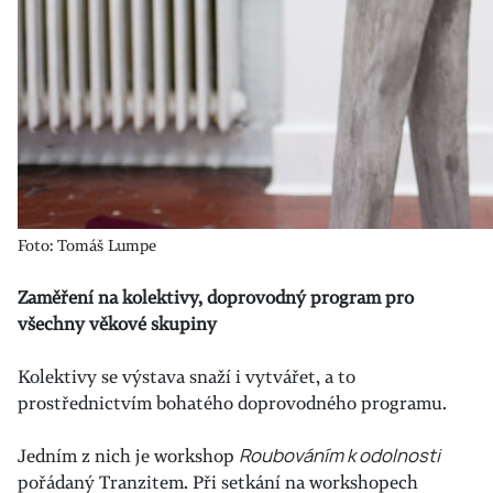
Foto: Tomáš Lumpe
Zaměření na kolektivy, doprovodný program pro
všechny věkové skupiny
Kolektivy se výstava snaží i vytvářet, a to
prostřednictvím bohatého doprovodného programu.
Jedním z nich je workshop
Roubováním k odolnosti
pořádaný Tranzitem. Při setkání na workshopech