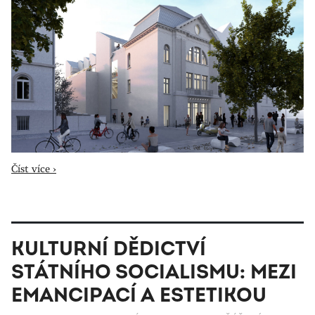
Číst více ›
KULTURNÍ DĚDICTVÍ
STÁTNÍHO SOCIALISMU: MEZI
EMANCIPACÍ A ESTETIKOU