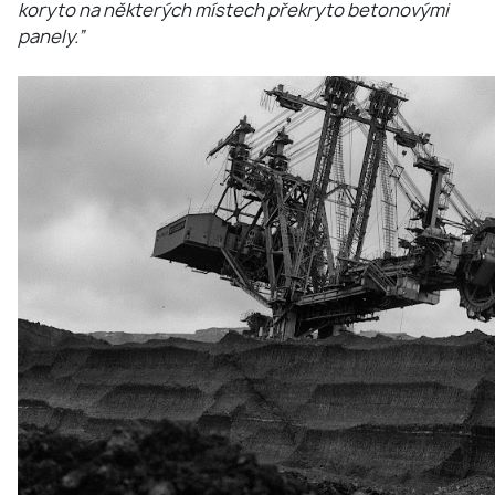
koryto na některých místech překryto betonovými
panely.”