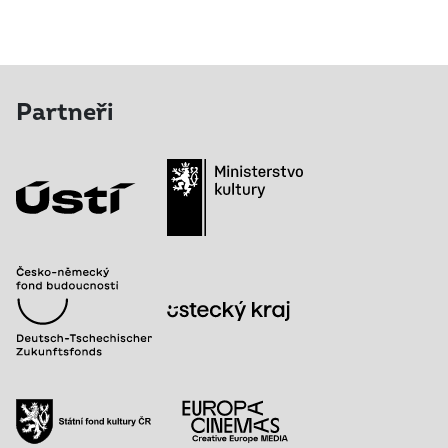
Partneři