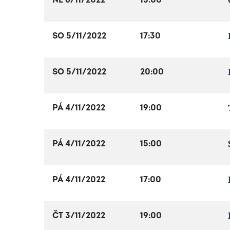
NE 6/11/2022
15:00
SO 5/11/2022
17:30
SO 5/11/2022
20:00
PÁ 4/11/2022
19:00
PÁ 4/11/2022
15:00
PÁ 4/11/2022
17:00
ČT 3/11/2022
19:00