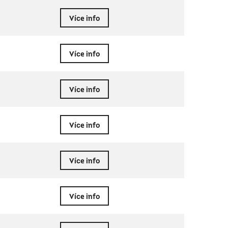
Více info
Více info
Více info
Více info
Více info
Více info