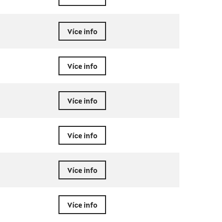
Více info
Více info
Více info
Více info
Více info
Více info