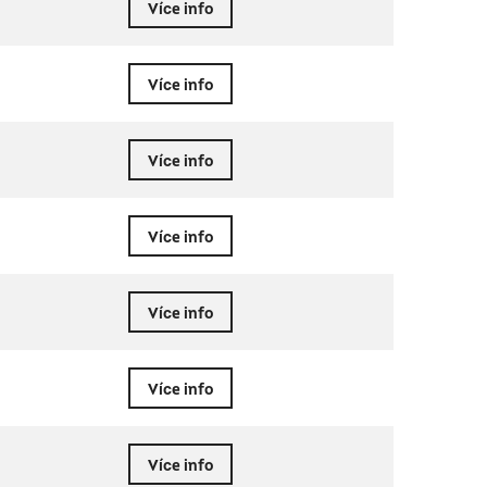
Více info
Více info
Více info
Více info
Více info
Více info
Více info