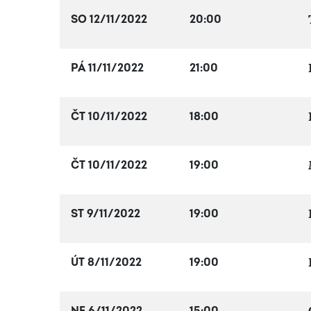
SO 12/11/2022
20:00
PÁ 11/11/2022
21:00
ČT 10/11/2022
18:00
ČT 10/11/2022
19:00
ST 9/11/2022
19:00
ÚT 8/11/2022
19:00