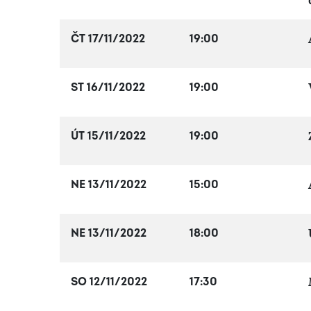
ČT 17/11/2022
19:00
ST 16/11/2022
19:00
ÚT 15/11/2022
19:00
NE 13/11/2022
15:00
NE 13/11/2022
18:00
SO 12/11/2022
17:30