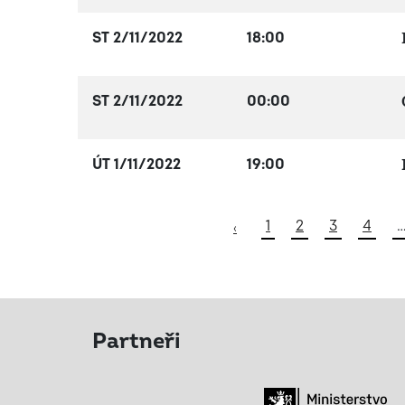
ST 2/11/2022
18:00
ST 2/11/2022
00:00
ÚT 1/11/2022
19:00
1
2
3
4
‹
Partneři