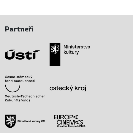
Partneři