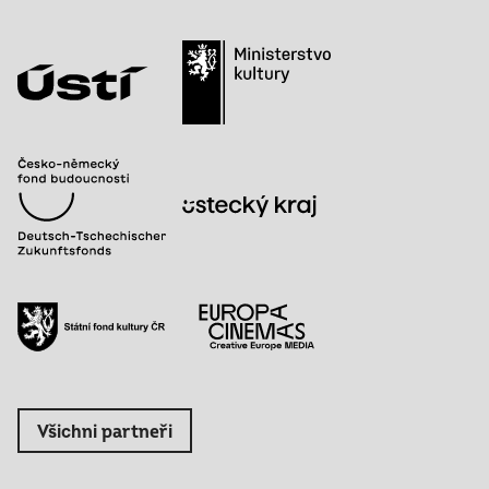
Všichni partneři