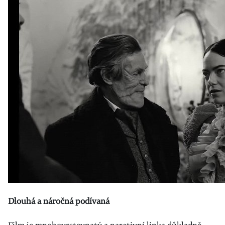
Dlouhá a náročná podívaná