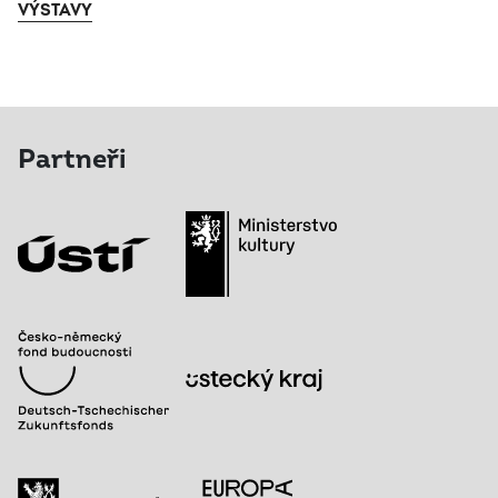
VÝSTAVY
Partneři