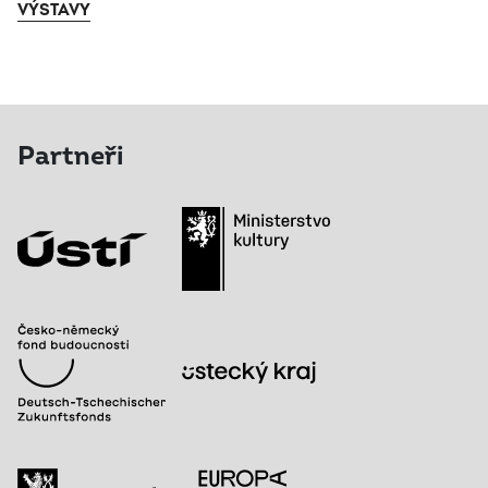
VÝSTAVY
Partneři