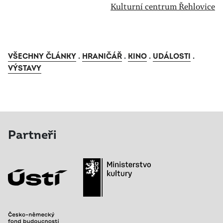
Kulturní centrum Řehlovice
VŠECHNY ČLÁNKY
.
HRANIČÁŘ
.
KINO
.
UDÁLOSTI
.
VÝSTAVY
Partneři