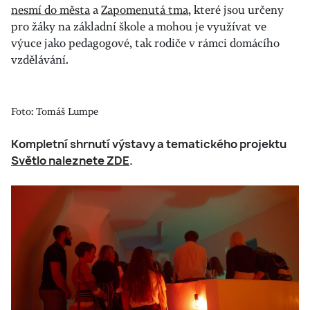
nesmí do města
a
Zapomenutá tma
, které jsou určeny
pro žáky na základní škole a mohou je využívat ve
výuce jako pedagogové, tak rodiče v rámci domácího
vzdělávání.
Foto: Tomáš Lumpe
Kompletní shrnutí výstavy a tematického projektu
Světlo naleznete ZDE
.