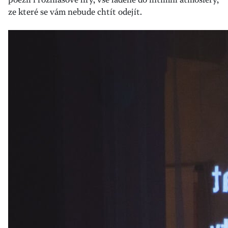
ze které se vám nebude chtít odejít.