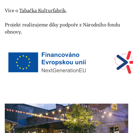
Více o
Tabačka Kulturfabrik
.
Projekt realizujeme díky podpoře z Národního fondu
obnovy.