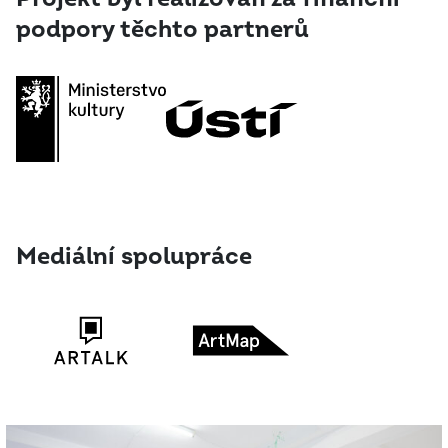
podpory těchto partnerů
Mediální spolupráce