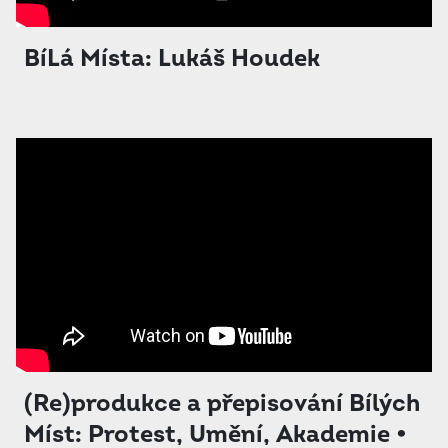
BíLá Místa: Lukáš Houdek
(Re)produkce a přepisování Bílých
Míst: Protest, Umění, Akademie •