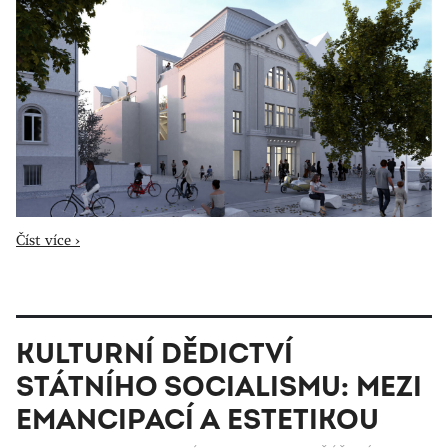
Číst více ›
KULTURNÍ DĚDICTVÍ
STÁTNÍHO SOCIALISMU: MEZI
EMANCIPACÍ A ESTETIKOU