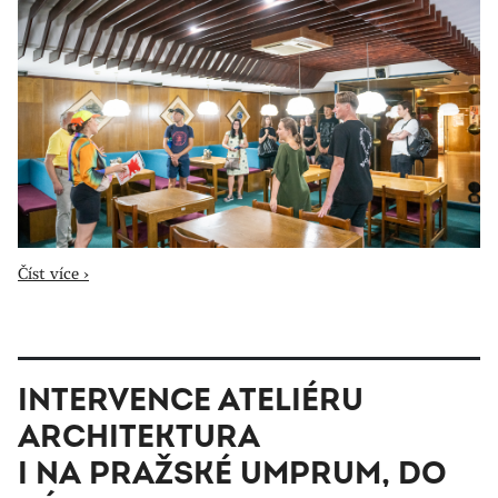
Číst více ›
INTERVENCE ATELIÉRU
ARCHITEKTURA
I NA PRAŽSKÉ UMPRUM, DO