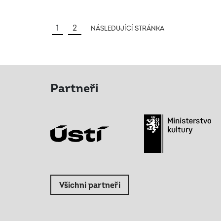
1
2
NÁSLEDUJÍCÍ STRÁNKA
Partneři
Všichni partneři