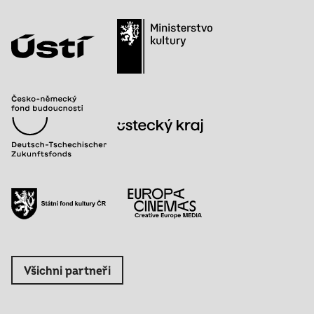
Všichni partneři