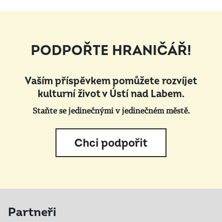
PODPOŘTE HRANIČÁŘ!
Vaším příspěvkem pomůžete rozvíjet
kulturní život v Ústí nad Labem.
Staňte se jedinečnými v jedinečném městě.
Chci podpořit
Partneři