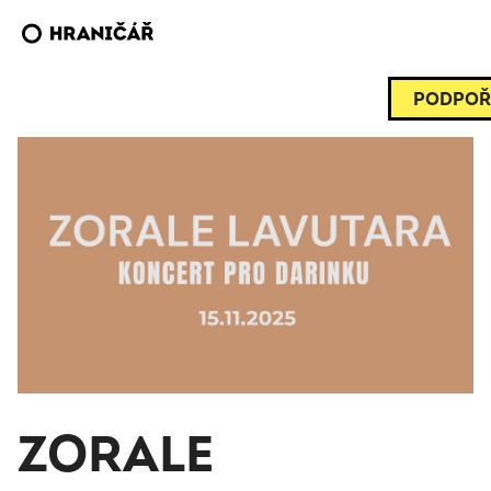
PODPOŘ
ZORALE