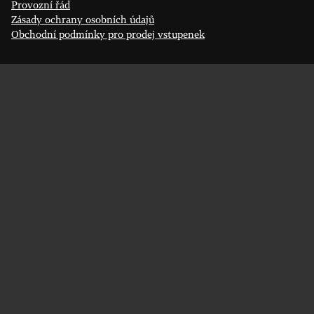
Provozní řád
Zásady ochrany osobních údajů
Obchodní podmínky pro prodej vstupenek