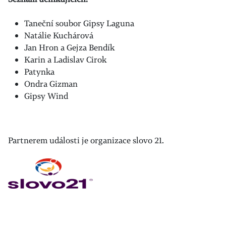
Taneční soubor Gipsy Laguna
Natálie Kuchárová
Jan Hron a Gejza Bendík
Karin a Ladislav Cirok
Patynka
Ondra Gizman
Gipsy Wind
Partnerem události je organizace slovo 21.