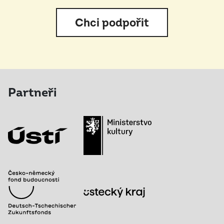
Chci podpořit
Partneři