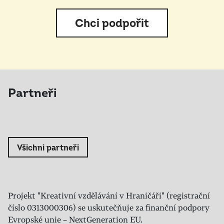
Chci podpořit
Partneři
Všichni partneři
Projekt "Kreativní vzdělávání v Hraničáři" (registrační
číslo 0313000306) se uskutečňuje za finanční podpory
Evropské unie – NextGeneration EU.