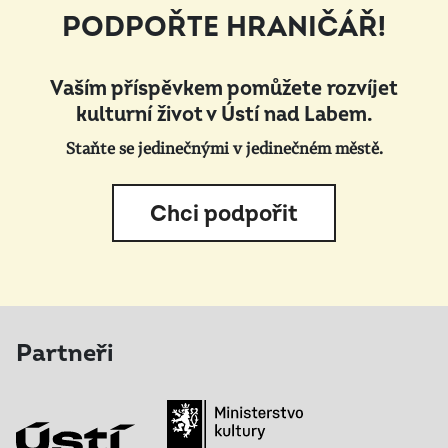
PODPOŘTE HRANIČÁŘ!
Vaším příspěvkem pomůžete rozvíjet
kulturní život v Ústí nad Labem.
Staňte se jedinečnými v jedinečném městě.
Chci podpořit
Partneři