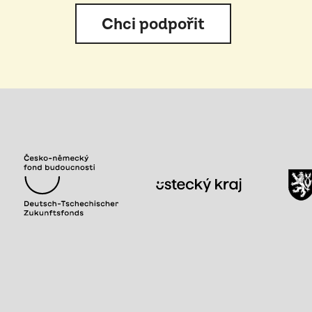
Chci podpořit