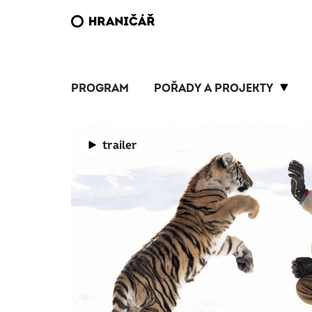
PROGRAM
POŘADY A PROJEKTY
trailer