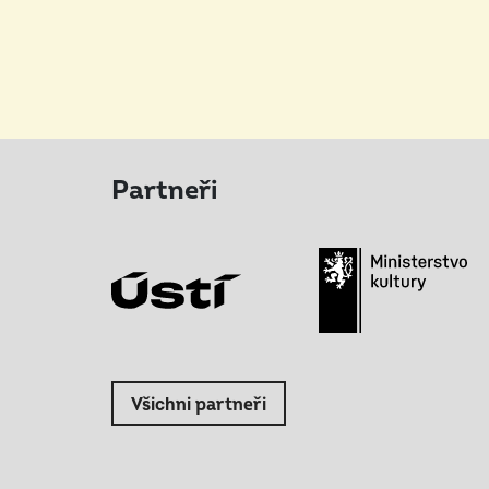
Partneři
Všichni partneři