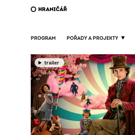
PROGRAM
POŘADY A PROJEKTY
trailer