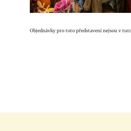
Objednávky pro toto představení nejsou v tuto 