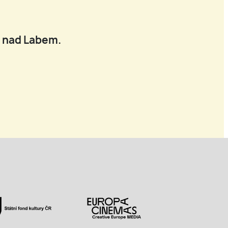
í nad Labem.