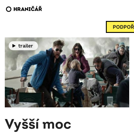
PODPOŘ
trailer
Vyšší moc