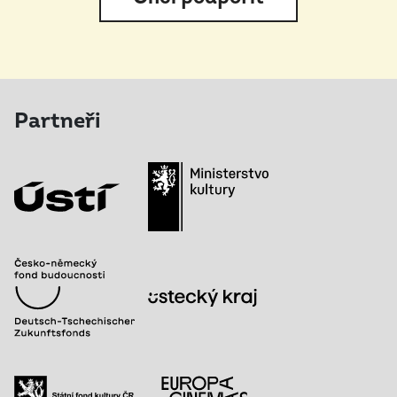
Partneři