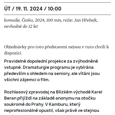
ÚT / 19. 11. 2024 / 10:00
komedie, Česko, 2024, 100 min, režie: Jan Hřebejk,
nevhodné do 12 let
Objednávky pro toto představení nejsou v tuto chvíli k
dispozici.
Pravidelné dopolední projekce za zvýhodněné
vstupné. Dramaturgie programu je vybírána
především s ohledem na seniory, ale vítáni jsou
všichni zájemci o film.
Rozhlasový zpravodaj na Blízkém východě Karel
Beran přijíždí na základě anonymu na otočku
soukromě do Prahy. V Kamburu, který
neprofesionálně opustil, však právě ve stejnou