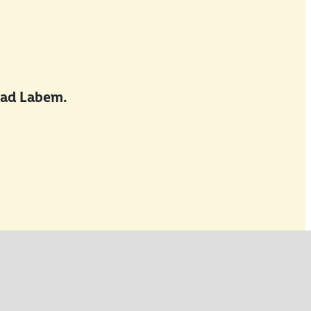
nad Labem.