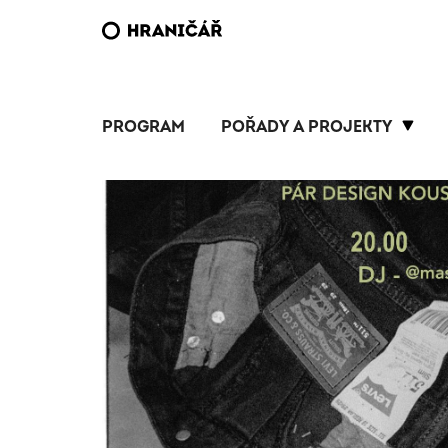
PROGRAM
POŘADY A PROJEKTY