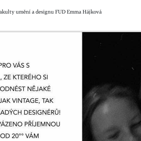
 Fakulty umění a designu FUD Emma Hájková