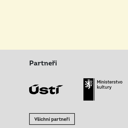
Partneři
Všichni partneři