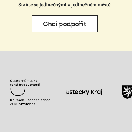
Staňte se jedinečnými v jedinečném městě.
Chci podpořit