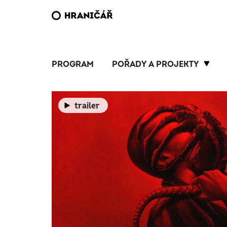
PROGRAM
POŘADY A PROJEKTY
trailer