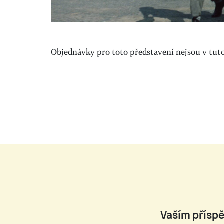
Objednávky pro toto představení nejsou v tuto 
Vaším příspě