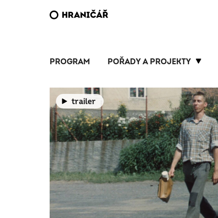
PROGRAM
POŘADY A PROJEKTY
trailer