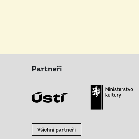
Partneři
Všichni partneři