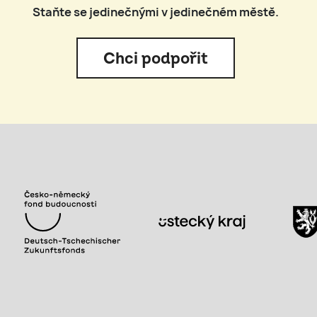
Staňte se jedinečnými v jedinečném městě.
Chci podpořit